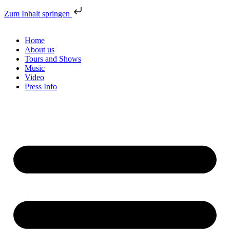
Zum Inhalt springen
Home
About us
Tours and Shows
Music
Video
Press Info