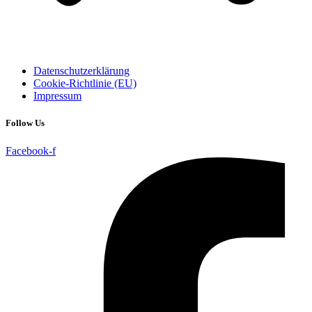
Datenschutzerklärung
Cookie-Richtlinie (EU)
Impressum
Follow Us
Facebook-f